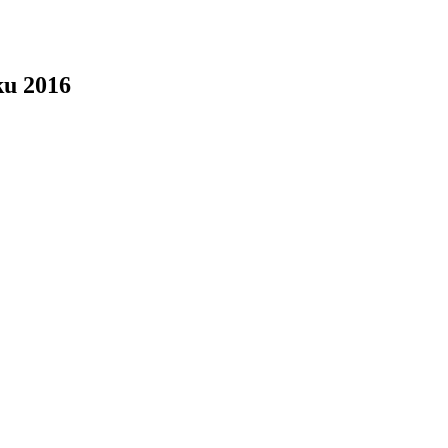
ku 2016