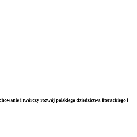
chowanie i twórczy rozwój polskiego dziedzictwa literackiego i