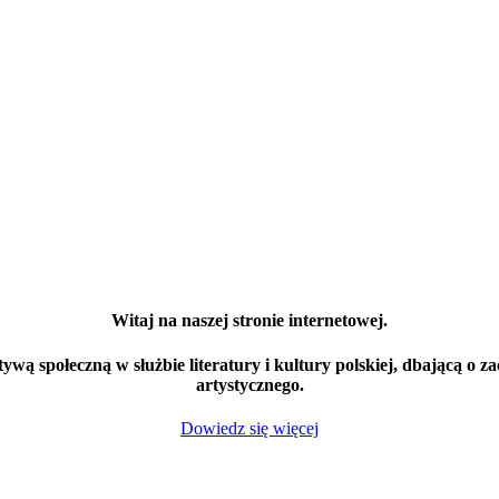
Witaj na naszej stronie internetowej.
ą społeczną w służbie literatury i kultury polskiej, dbającą o za
artystycznego.
Dowiedz się więcej