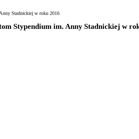
 Anny Stadnickiej w roku 2016
atom Stypendium im. Anny Stadnickiej w ro