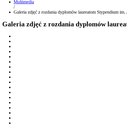
Multimedia
/
Galeria zdjęć z rozdania dyplomów laureatom Stypendium im.
Galeria zdjęć z rozdania dyplomów laure