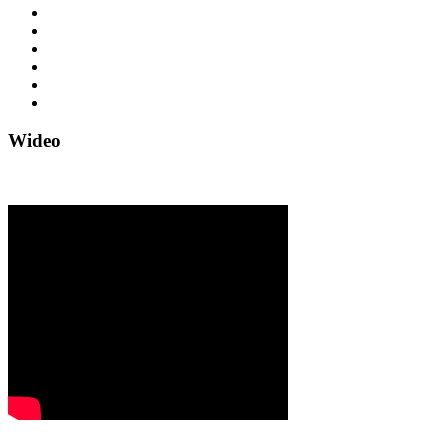
Wideo