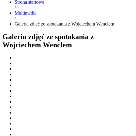
Strona startowa
/
Multimedia
/
Galeria zdjęć ze spotakania z Wojciechem Wenclem
Galeria zdjęć ze spotakania z
Wojciechem Wenclem